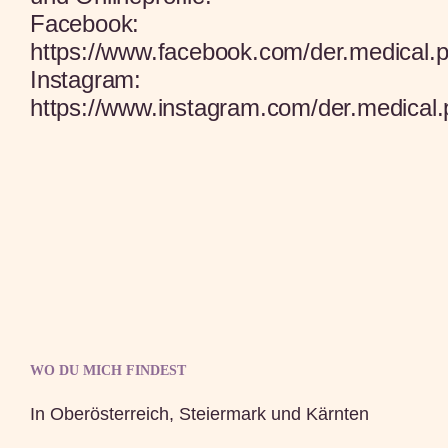
Facebook:
https://www.facebook.com/der.medical.pe
Instagram:
https://www.instagram.com/der.medical.p
WO DU MICH FINDEST
In Oberösterreich, Steiermark und Kärnten