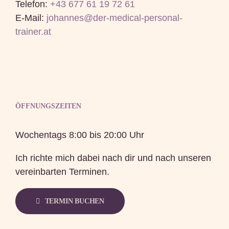
Telefon:
+43 677 61 19 72 61
E-Mail:
johannes@der-medical-personal-
trainer.at
ÖFFNUNGSZEITEN
Wochentags 8:00 bis 20:00 Uhr
Ich richte mich dabei nach dir und nach unseren
vereinbarten Terminen.
TERMIN BUCHEN