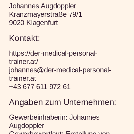
Johannes Augdoppler
Kranzmayerstraße 79/1
9020 Klagenfurt
Kontakt:
https://der-medical-personal-
trainer.at/
johannes@der-medical-personal-
trainer.at
+43 677 611 972 61
Angaben zum Unternehmen:
Gewerbeinhaberin: Johannes
Augdoppler
Gewerbewortlaut: Erstellung von