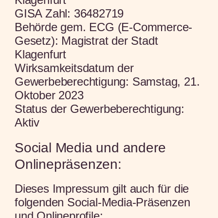
GISA Zahl:
36482719
Behörde gem. ECG (E-Commerce-
Gesetz):
Magistrat der Stadt
Klagenfurt
Wirksamkeitsdatum der
Gewerbeberechtigung:
Samstag, 21.
Oktober 2023
Status der Gewerbeberechtigung:
Aktiv
Social Media und andere
Onlinepräsenzen:
Dieses Impressum gilt auch für die
folgenden Social-Media-Präsenzen
und Onlineprofile: